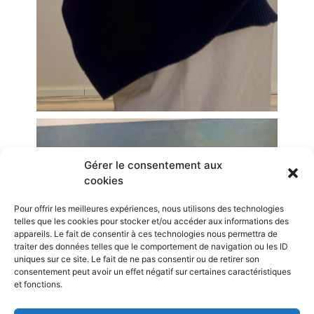
Gérer le consentement aux
cookies
Pour offrir les meilleures expériences, nous utilisons des technologies
telles que les cookies pour stocker et/ou accéder aux informations des
appareils. Le fait de consentir à ces technologies nous permettra de
traiter des données telles que le comportement de navigation ou les ID
uniques sur ce site. Le fait de ne pas consentir ou de retirer son
consentement peut avoir un effet négatif sur certaines caractéristiques
et fonctions.