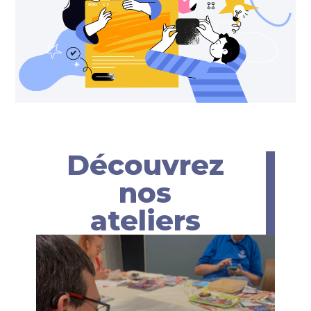
Découvrez
nos
ateliers