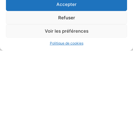
Accepter
Refuser
Voir les préférences
Politique de cookies